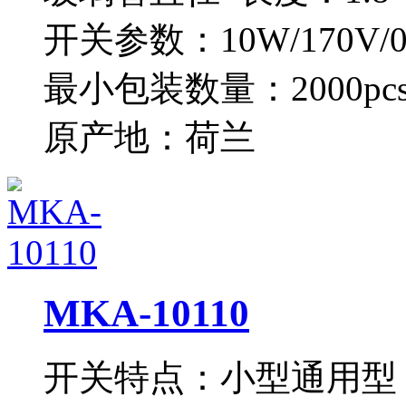
开关参数：10W/170V/0
最小包装数量：2000pcs
原产地：荷兰
MKA-10110
开关特点：小型通用型