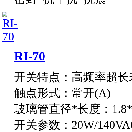
RI-70
开关特点：高频率超长
触点形式：常开(A)
玻璃管直径*长度：1.8*
开关参数：20W/140VAC