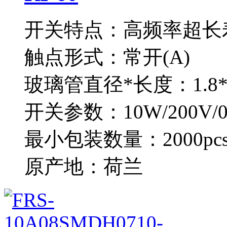
开关特点：高频率超长
触点形式：常开(A)
玻璃管直径*长度：1.8*
开关参数：10W/200V/0
最小包装数量：2000pcs
原产地：荷兰