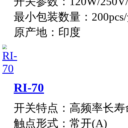
开关参数：120W/250V/
最小包装数量：200pcs
原产地：印度
RI-70
开关特点：高频率长寿
触点形式：常开(A)