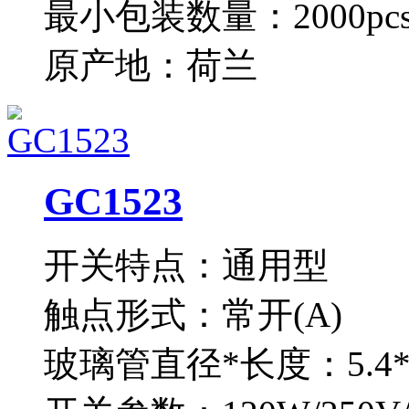
最小包装数量：2000pcs
原产地：荷兰
GC1523
开关特点：通用型
触点形式：常开(A)
玻璃管直径*长度：5.4*