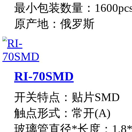
最小包装数量：1600pcs
原产地：俄罗斯
RI-70SMD
开关特点：贴片SMD
触点形式：常开(A)
玻璃管直径*长度：1.8*