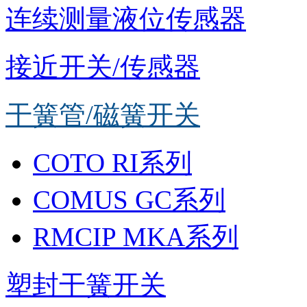
连续测量液位传感器
接近开关/传感器
干簧管/磁簧开关
COTO RI系列
COMUS GC系列
RMCIP MKA系列
塑封干簧开关