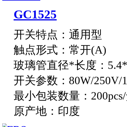
GC1525
开关特点：通用型
触点形式：常开(A)
玻璃管直径*长度：5.4*
开关参数：80W/250V/1
最小包装数量：200pcs
原产地：印度