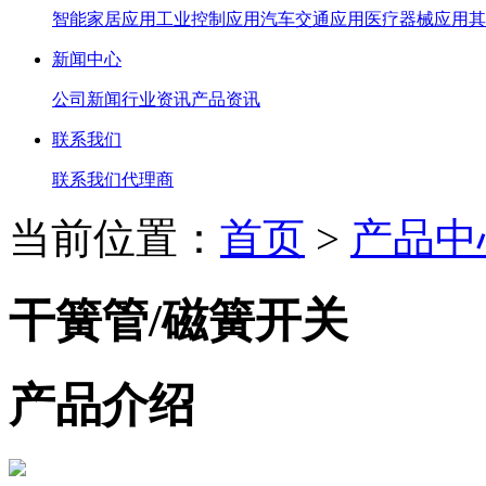
智能家居应用
工业控制应用
汽车交通应用
医疗器械应用
其
新闻中心
公司新闻
行业资讯
产品资讯
联系我们
联系我们
代理商
当前位置：
首页
>
产品中
干簧管/磁簧开关
产品介绍