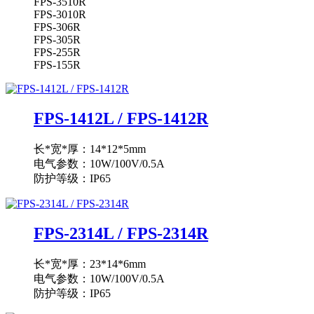
FPS-3510R
FPS-3010R
FPS-306R
FPS-305R
FPS-255R
FPS-155R
FPS-1412L / FPS-1412R
长*宽*厚：14*12*5mm
电气参数：10W/100V/0.5A
防护等级：IP65
FPS-2314L / FPS-2314R
长*宽*厚：23*14*6mm
电气参数：10W/100V/0.5A
防护等级：IP65