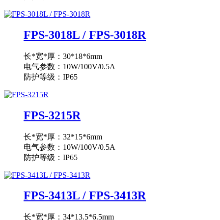
FPS-3018L / FPS-3018R
长*宽*厚：30*18*6mm
电气参数：10W/100V/0.5A
防护等级：IP65
FPS-3215R
长*宽*厚：32*15*6mm
电气参数：10W/100V/0.5A
防护等级：IP65
FPS-3413L / FPS-3413R
长*宽*厚：34*13.5*6.5mm