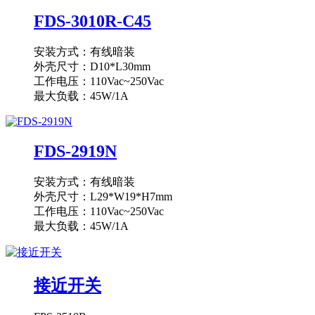
FDS-3010R-C45
安装方式：有线暗装
外壳尺寸：D10*L30mm
工作电压：110Vac~250Vac
最大负载：45W/1A
FDS-2919N
安装方式：有线暗装
外壳尺寸：L29*W19*H7mm
工作电压：110Vac~250Vac
最大负载：45W/1A
接近开关