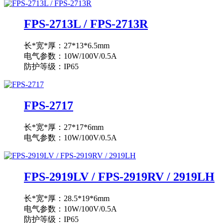
FPS-2713L / FPS-2713R
长*宽*厚：27*13*6.5mm
电气参数：10W/100V/0.5A
防护等级：IP65
FPS-2717
长*宽*厚：27*17*6mm
电气参数：10W/100V/0.5A
FPS-2919LV / FPS-2919RV / 2919LH
长*宽*厚：28.5*19*6mm
电气参数：10W/100V/0.5A
防护等级：IP65